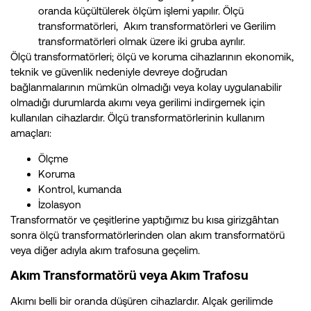
oranda küçültülerek ölçüm işlemi yapılır. Ölçü
transformatörleri, Akım transformatörleri ve Gerilim
transformatörleri olmak üzere iki gruba ayrılır.
Ölçü transformatörleri; ölçü ve koruma cihazlarının ekonomik,
teknik ve güvenlik nedeniyle devreye doğrudan
bağlanmalarının mümkün olmadığı veya kolay uygulanabilir
olmadığı durumlarda akımı veya gerilimi indirgemek için
kullanılan cihazlardır. Ölçü transformatörlerinin kullanım
amaçları:
Ölçme
Koruma
Kontrol, kumanda
İzolasyon
Transformatör ve çeşitlerine yaptığımız bu kısa girizgâhtan
sonra ölçü transformatörlerinden olan akım transformatörü
veya diğer adıyla akım trafosuna geçelim.
Akım Transformatörü veya Akım Trafosu
Akımı belli bir oranda düşüren cihazlardır. Alçak gerilimde