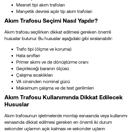
Mesnet tipi akım trafoları
Manyetik devresi açılır tip akım trafoları
Akım Trafosu Seçimi Nasıl Yapılır?
Akım trafosu seçilirken dikkat edilmesi gereken önemli
hususlar bulunur. Bu hususlar aşağıdaki gibi sıralanabilir:
Trafo tipi (ölçme ve koruma)
Hata sınıfları
Primer akımı ve de dönüştürme oranı
Geçirileceği baranın ölçüsü
Çalışma sıcaklıkları
VA cinsinden nominal gücü
Maksimum çalışma ve de test gerilimleri
Akım Trafosu Kullanımında Dikkat Edilecek
Hususlar
Akım trafosunun işletmelerde montajı esnasında veya kullanımı
esnasında dikkat edilmesi gereken en önemli iki durum
sekonder uçlarının açık kalması ve sekonder uçların