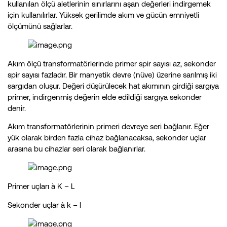
kullanılan ölçü aletlerinin sınırlarını aşan değerleri indirgemek
için kullanılırlar. Yüksek gerilimde akım ve gücün emniyetli
ölçümünü sağlarlar.
Akım ölçü transformatörlerinde primer spir sayısı az, sekonder
spir sayısı fazladır. Bir manyetik devre (nüve) üzerine sarılmış iki
sargıdan oluşur. Değeri düşürülecek hat akımının girdiği sargıya
primer, indirgenmiş değerin elde edildiği sargıya sekonder
denir.
Akım transformatörlerinin primeri devreye seri bağlanır. Eğer
yük olarak birden fazla cihaz bağlanacaksa, sekonder uçlar
arasına bu cihazlar seri olarak bağlanırlar.
Primer uçları à K – L
Sekonder uçlar à k – l