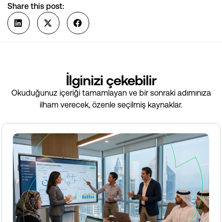
Share this post:
İlginizi çekebilir
Okuduğunuz içeriği tamamlayan ve bir sonraki adımınıza
ilham verecek, özenle seçilmiş kaynaklar.