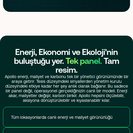
Enerji, Ekonomi ve Ekoloji'nin
buluştuğu yer.
Tek panel.
Tam
resim.
Apollo enerji, maliyet ve karbonu tek bir yönetici görünümünde bir
araya getirir. Tesis düzeyindeki sinyallerden yönetim kurulu
düzeyindeki etkiye kadar her şey anlık olarak bağlanır. Bu sadece
bir panel değil, operasyonel gerçekliğinizin canlı bir modeli. Enerji
akar, maliyetler değişir, karbon birikir. Apollo hepsini ölçülebilir,
aksiyona dönüştürülebilir ve kıyaslanabilir kılar.
Tüm lokasyonlarda canlı enerji ve maliyet görünürlüğü