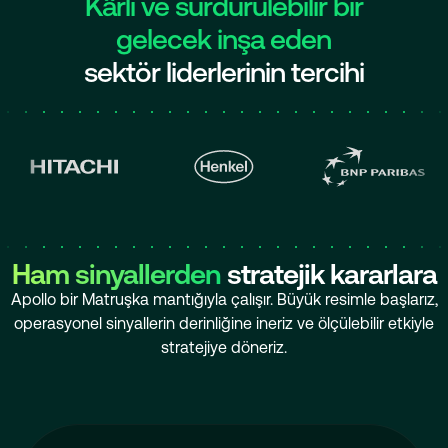
Kârlı ve sürdürülebilir bir
gelecek inşa eden
sektör liderlerinin tercihi
Ham sinyallerden
stratejik kararlara
Apollo bir Matruşka mantığıyla çalışır. Büyük resimle başlarız,
operasyonel sinyallerin derinliğine ineriz ve ölçülebilir etkiyle
stratejiye döneriz.