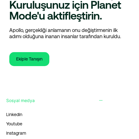
Kuruluşunuz için Planet
Mode'u aktifleştirin.
Apollo, gerçekliği anlamanın onu değiştirmenin ilk
adımı olduğuna inanan insanlar tarafından kuruldu.
Ekiple Tanışın
Sosyal medya
Linkedin
Youtube
Instagram