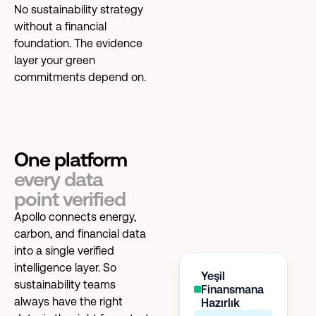
No sustainability strategy
without a financial
foundation. The evidence
layer your green
commitments depend on.
One platform
every data
point verified
Apollo connects energy,
carbon, and financial data
into a single verified
intelligence layer. So
Yeşil
sustainability teams
Finansmana
always have the right
Hazırlık