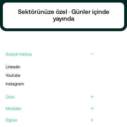
Sektörünüze özel · Günler içinde
yayında
Sosyal medya
Linkedin
Youtube
Instagram
Ürün
Modüller
Öğren