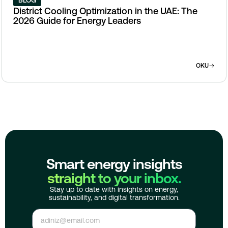
BLOG
District Cooling Optimization in the UAE: The
2026 Guide for Energy Leaders
OKU
Smart energy insights
straight to your inbox.
Stay up to date with insights on energy,
sustainability, and digital transformation.