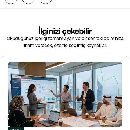
İlginizi çekebilir
Okuduğunuz içeriği tamamlayan ve bir sonraki adımınıza
ilham verecek, özenle seçilmiş kaynaklar.