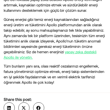
artırmak, kaynakları optimize etmek ve sürdürülebilir enerji
kullanımını desteklemek için güçlü bir çözüm sunar.
Güneş enerjisi gibi temiz enerji kaynaklarından sağladığınız
enerji üretim ve tüketimini Apollo platformundan anlık olarak
takip edebilir, ay sonu mahsuplaşmanızı tek tıkla yapabilirsiniz.
Aynı zamanda tek bir platform üzerinden, tesisinizin tüm enerji
tüketimini anlık olarak izleyerek, Apollo’nun tüketim anomali
bildirimleri sayesinde gereksiz enerji tüketiminin önüne
geçebilirsiniz. Siz de hemen enerjinizi
yapay zeka destekli
Apollo ile yönetin.
Tüm bunların yanı sıra, olası reaktif cezalarınızı engellemek,
fatura yönetiminizi optimize etmek, enerji takip sistemlerinden
en iyi şekilde faydalanmak ve en verimli elektrik tarifenizi
öğrenmek Apollo ile çok kolay!
Share this post: