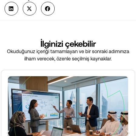
İlginizi çekebilir
Okuduğunuz içeriği tamamlayan ve bir sonraki adımınıza
ilham verecek, özenle seçilmiş kaynaklar.