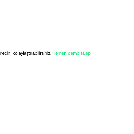
ini kolaylaştırabilirsiniz.
Hemen demo talep