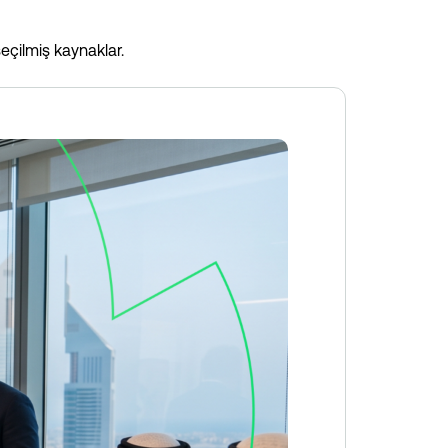
eçilmiş kaynaklar.