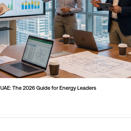
e UAE: The 2026 Guide for Energy Leaders