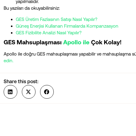
yapılmalıdır.
Bu yazıları da okuyabilirsiniz:
GES Üretim Fazlasının Satışı Nasıl Yapılır?
Güneş Enerjisi Kullanan Firmalarda Kompanzasyon
GES Fizibilite Analizi Nasıl Yapılır?
GES Mahsuplaşması
Apollo ile
Çok Kolay!
Apollo ile doğru GES mahsuplaşması yapabilir ve mahsuplaşma sürec
edin.
Share this post: