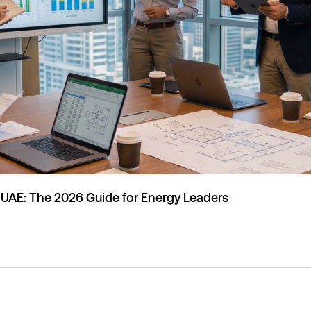
e UAE: The 2026 Guide for Energy Leaders