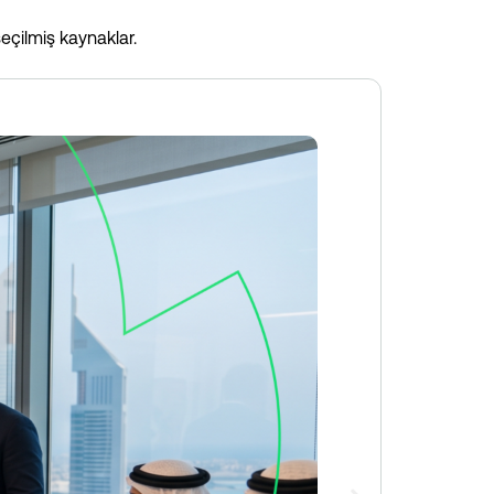
eçilmiş kaynaklar.