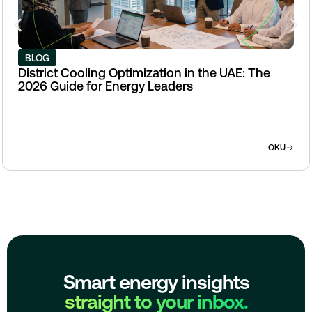
BLOG
District Cooling Optimization in the UAE: The
2026 Guide for Energy Leaders
OKU
Smart energy insights
straight to your inbox.