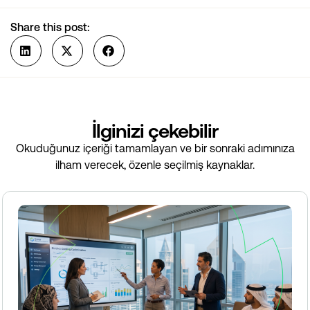
Share this post:
İlginizi çekebilir
Okuduğunuz içeriği tamamlayan ve bir sonraki adımınıza
ilham verecek, özenle seçilmiş kaynaklar.