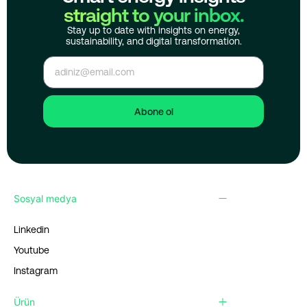
straight to your inbox.
Stay up to date with insights on energy,
sustainability, and digital transformation.
Abone ol
Sosyal medya
Linkedin
Youtube
Instagram
Ürün