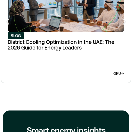
BLOG
District Cooling Optimization in the UAE: The
2026 Guide for Energy Leaders
OKU
Smart energy insights