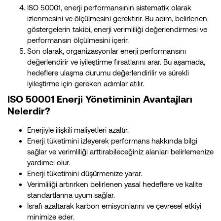
ISO 50001, enerji performansının sistematik olarak
izlenmesini ve ölçülmesini gerektirir. Bu adım, belirlenen
göstergelerin takibi, enerji verimliliği değerlendirmesi ve
performansın ölçülmesini içerir.
Son olarak, organizasyonlar enerji performansını
değerlendirir ve iyileştirme fırsatlarını arar. Bu aşamada,
hedeflere ulaşma durumu değerlendirilir ve sürekli
iyileştirme için gereken adımlar atılır.
ISO 50001 Enerji Yönetiminin Avantajları
Nelerdir?
Enerjiyle ilişkili maliyetleri azaltır.
Enerji tüketimini izleyerek performans hakkında bilgi
sağlar ve verimliliği arttırabileceğiniz alanları belirlemenize
yardımcı olur.
Enerji tüketimini düşürmenize yarar.
Verimliliği artırırken belirlenen yasal hedeflere ve kalite
standartlarına uyum sağlar.
İsrafı azaltarak karbon emisyonlarını ve çevresel etkiyi
minimize eder.