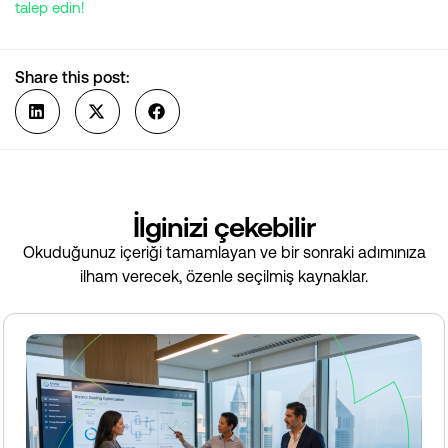
talep edin!
Share this post:
İlginizi çekebilir
Okuduğunuz içeriği tamamlayan ve bir sonraki adımınıza
ilham verecek, özenle seçilmiş kaynaklar.