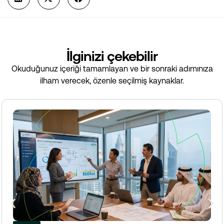
İlginizi çekebilir
Okuduğunuz içeriği tamamlayan ve bir sonraki adımınıza
ilham verecek, özenle seçilmiş kaynaklar.