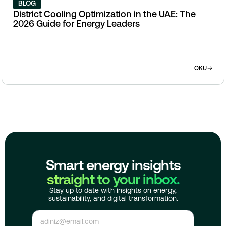
BLOG
District Cooling Optimization in the UAE: The
2026 Guide for Energy Leaders
OKU
Smart energy insights
straight to your inbox.
Stay up to date with insights on energy,
sustainability, and digital transformation.