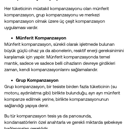
Her tüketicinin müstakil kompanzasyonu olan münferit
kompanzasyon, grup kompanzasyonu ve merkezi
kompanzasyon olmak üzere üç çeşit kompanzasyon
uygulaması vardır.
Münferit Kompanzasyon
Münferit kompanzasyon, sürekli olarak işletmede bulunan
büyük güçlü cihaz ya da abonelerin, reaktif enerji gereksinimini
karşılamak için yapılır. Münferit kompanzasyonda temel
mantık, sadece ve sadece belli cihazların devreye girdikleri
zaman, kendi kompanzasyonlarını sağlamalarıdır.
Grup Kompanzasyon
Grup kompanzasyon, bir tesiste birden fazla tüketicinin (su
motoru, aydınlatma gibi) birlikte bulunduğu, ayrı ayrı münferit
kompanze edilmek yerine, birlikte kompanzasyonunun
sağlandığı yapıya denir.
Bu tür kompanzasyon tesis ya da panosunda,
kondansatörlerin özel anahtarla ve gerekli miktarda şebekeye
bağlanmaları gereklidir.