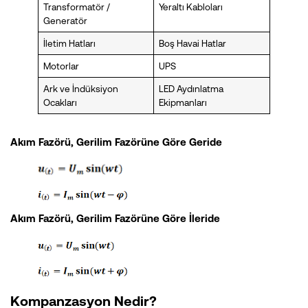
Transformatör /
Yeraltı Kabloları
Generatör
İletim Hatları
Boş Havai Hatlar
Motorlar
UPS
Ark ve İndüksiyon
LED Aydınlatma
Ocakları
Ekipmanları
Akım Fazörü, Gerilim Fazörüne Göre Geride
Akım Fazörü, Gerilim Fazörüne Göre İleride
Kompanzasyon Nedir?