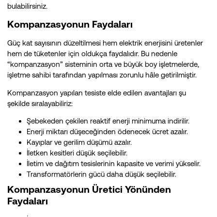
bulabilirsiniz.
Kompanzasyonun Faydaları
Güç kat sayısının düzeltilmesi hem elektrik enerjisini üretenler
hem de tüketenler için oldukça faydalıdır. Bu nedenle
“kompanzasyon” sisteminin orta ve büyük boy işletmelerde,
işletme sahibi tarafından yapılması zorunlu hâle getirilmiştir.
Kompanzasyon yapılan tesiste elde edilen avantajları şu
şekilde sıralayabiliriz:
Şebekeden çekilen reaktif enerji minimuma indirilir.
Enerji miktarı düşeceğinden ödenecek ücret azalır.
Kayıplar ve gerilim düşümü azalır.
İletken kesitleri düşük seçilebilir.
İletim ve dağıtım tesislerinin kapasite ve verimi yükselir.
Transformatörlerin gücü daha düşük seçilebilir.
Kompanzasyonun Üretici Yönünden
Faydaları