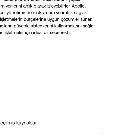
 verilerini anlık olarak izleyebilirler. Apollo,
nerji yönetiminde maksimum verimlilik sağlar.
e işletmelerin bütçelerine uygun çözümler sunar.
cıların güvenle sistemlerini kullanmalarını sağlar.
işletmeler için ideal bir seçenektir.
eçilmiş kaynaklar.