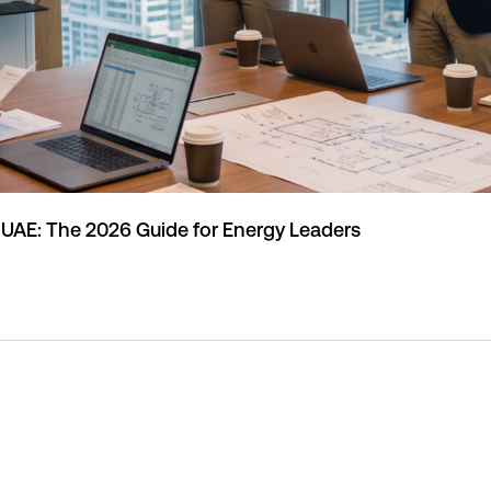
e UAE: The 2026 Guide for Energy Leaders