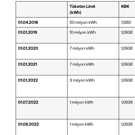
Tüketim Limit
KBK
(kWh)
01.04.2018
50 milyon kWh
1,1280
01.01.2019
10 milyon kWh
1,0938
01.01.2020
7 milyon kWh
1,0938
01.01.2021
7 milyon kWh
1,0938
01.01.2022
3 milyon kWh
1,0938
01.07.2022
1 milyon kWh
1,0938
01.08.2022
1 milyon kWh
1,0938