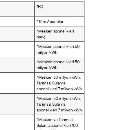
Not
*Tüm Aboneler
*Mesken abonelikleri
hariç
*Mesken abonelikleri 50
milyon kWh
*Mesken abonelikleri 50
milyon kWh
*Mesken 50 milyon kWh,
Tarımsal Sulama
abonelikleri 7 milyon kWh
*Mesken 50 milyon kWh,
Tarımsal Sulama
abonelikleri 7 milyon kWh
*Mesken ve Tarımsal
Sulama abonelikleri 100