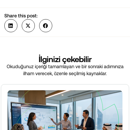
Share this post:
İlginizi çekebilir
Okuduğunuz içeriği tamamlayan ve bir sonraki adımınıza
ilham verecek, özenle seçilmiş kaynaklar.