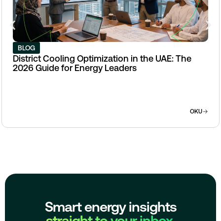
BLOG
District Cooling Optimization in the UAE: The
2026 Guide for Energy Leaders
OKU
Smart energy insights
straight to your inbox.